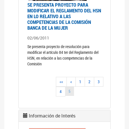
SE PRESENTA PROYECTO PARA
MODIFICAR EL REGLAMENTO DEL HSN
EN LO RELATIVO A LAS
COMPETENCIAS DE LA COMISIÓN
BANCA DE LA MUJER
02/06/2011
Se presenta proyecto de resolución para
modificar el artículo 84 ter del Reglamento del
HSN, en relación a las competencias de la
Comisión
<<
<
1
2
3
5
4
Información de Interés