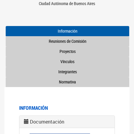
Ciudad Autónoma de Buenos Aires
Información
Reuniones de Comisión
Proyectos
Vínculos
Integrantes
Normativa
INFORMACIÓN
Documentación