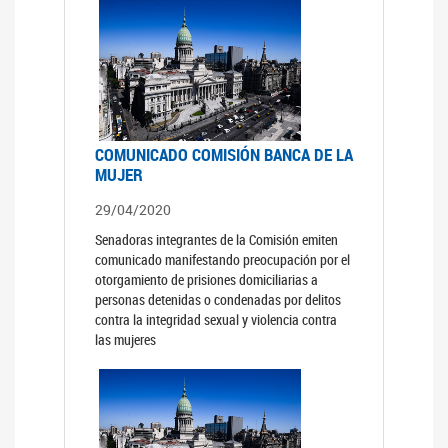
COMUNICADO COMISIÓN BANCA DE LA
MUJER
29/04/2020
Senadoras integrantes de la Comisión emiten
comunicado manifestando preocupación por el
otorgamiento de prisiones domiciliarias a
personas detenidas o condenadas por delitos
contra la integridad sexual y violencia contra
las mujeres