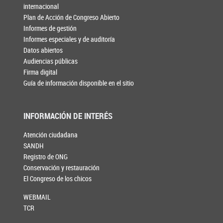
internacional
Plan de Acción de Congreso Abierto
Informes de gestión
Informes especiales y de auditoría
Datos abiertos
Audiencias públicas
Firma digital
Guía de información disponible en el sitio
INFORMACIÓN DE INTERÉS
Atención ciudadana
SANDH
Registro de ONG
Conservación y restauración
El Congreso de los chicos
WEBMAIL
TCR