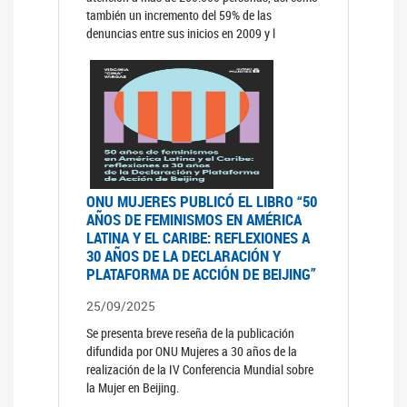
también un incremento del 59% de las
denuncias entre sus inicios en 2009 y l
ONU MUJERES PUBLICÓ EL LIBRO “50
AÑOS DE FEMINISMOS EN AMÉRICA
LATINA Y EL CARIBE: REFLEXIONES A
30 AÑOS DE LA DECLARACIÓN Y
PLATAFORMA DE ACCIÓN DE BEIJING”
25/09/2025
Se presenta breve reseña de la publicación
difundida por ONU Mujeres a 30 años de la
realización de la IV Conferencia Mundial sobre
la Mujer en Beijing.