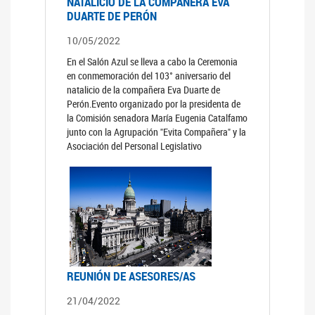
NATALICIO DE LA COMPAÑERA EVA
DUARTE DE PERÓN
10/05/2022
En el Salón Azul se lleva a cabo la Ceremonia
en conmemoración del 103° aniversario del
natalicio de la compañera Eva Duarte de
Perón.Evento organizado por la presidenta de
la Comisión senadora María Eugenia Catalfamo
junto con la Agrupación "Evita Compañera" y la
Asociación del Personal Legislativo
REUNIÓN DE ASESORES/AS
21/04/2022