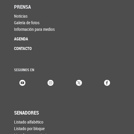
PRENSA
Noticias
Galería de fotos
Información para medios
AGENDA
CONTACTO
SEGUINOS EN
SENADORES
Listado alfabético
Listado por bloque