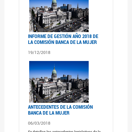
INFORME DE GESTIÓN AÑO 2018 DE
LA COMISIÓN BANCA DE LA MUJER
19/12/2018
ANTECEDENTES DE LA COMISIÓN
BANCA DE LA MUJER
06/03/2018
Se detallan los antecedentes legislativos de la