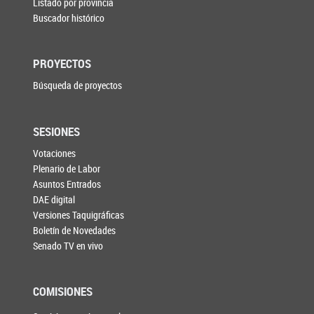
Listado por provincia
Buscador histórico
PROYECTOS
Búsqueda de proyectos
SESIONES
Votaciones
Plenario de Labor
Asuntos Entrados
DAE digital
Versiones Taquigráficas
Boletín de Novedades
Senado TV en vivo
COMISIONES