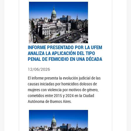
INFORME PRESENTADO POR LA UFEM
ANALIZA LA APLICACIÓN DEL TIPO
PENAL DE FEMICIDIO EN UNA DÉCADA
12/06/2026
El informe presenta la evolución judicial de las
causas iniciadas por homicidios dolosos de
mujeres con violencia por motivos de género,
cometidos entre 2015 y 2024 en la Ciudad
Autónoma de Buenos Aires.