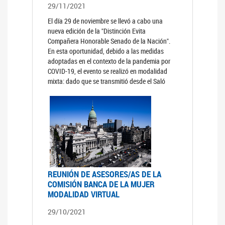
29/11/2021
El día 29 de noviembre se llevó a cabo una
nueva edición de la "Distinción Evita
Compañera Honorable Senado de la Nación".
En esta oportunidad, debido a las medidas
adoptadas en el contexto de la pandemia por
COVID-19, el evento se realizó en modalidad
mixta: dado que se transmitió desde el Saló
REUNIÓN DE ASESORES/AS DE LA
COMISIÓN BANCA DE LA MUJER
MODALIDAD VIRTUAL
29/10/2021