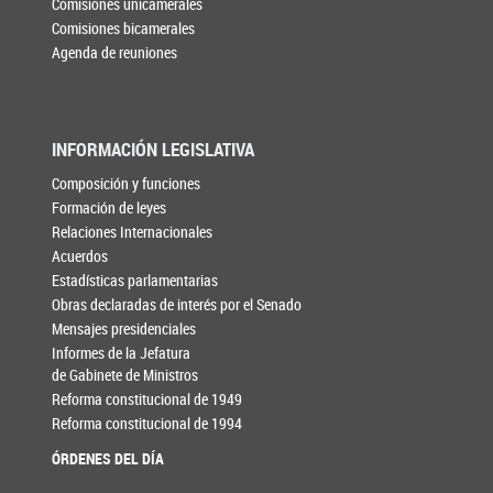
Comisiones unicamerales
Comisiones bicamerales
Agenda de reuniones
INFORMACIÓN LEGISLATIVA
Composición y funciones
Formación de leyes
Relaciones Internacionales
Acuerdos
Estadísticas parlamentarias
Obras declaradas de interés por el Senado
Mensajes presidenciales
Informes de la Jefatura
de Gabinete de Ministros
Reforma constitucional de 1949
Reforma constitucional de 1994
ÓRDENES DEL DÍA