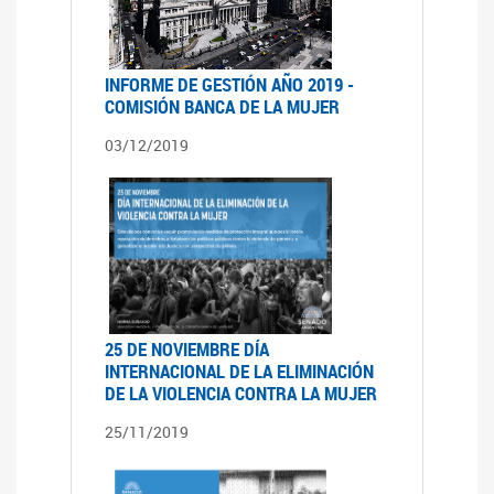
INFORME DE GESTIÓN AÑO 2019 -
COMISIÓN BANCA DE LA MUJER
03/12/2019
25 DE NOVIEMBRE DÍA
INTERNACIONAL DE LA ELIMINACIÓN
DE LA VIOLENCIA CONTRA LA MUJER
25/11/2019