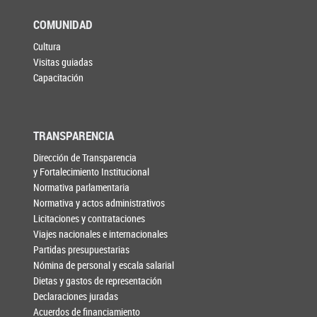
COMUNIDAD
Cultura
Visitas guiadas
Capacitación
TRANSPARENCIA
Dirección de Transparencia
y Fortalecimiento Institucional
Normativa parlamentaria
Normativa y actos administrativos
Licitaciones y contrataciones
Viajes nacionales e internacionales
Partidas presupuestarias
Nómina de personal y escala salarial
Dietas y gastos de representación
Declaraciones juradas
Acuerdos de financiamiento