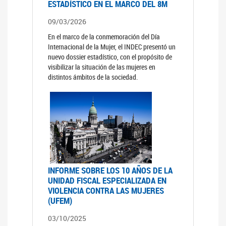
ESTADÍSTICO EN EL MARCO DEL 8M
09/03/2026
En el marco de la conmemoración del Día
Internacional de la Mujer, el INDEC presentó un
nuevo dossier estadístico, con el propósito de
visibilizar la situación de las mujeres en
distintos ámbitos de la sociedad.
INFORME SOBRE LOS 10 AÑOS DE LA
UNIDAD FISCAL ESPECIALIZADA EN
VIOLENCIA CONTRA LAS MUJERES
(UFEM)
03/10/2025