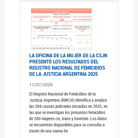
LA OFICINA DE LA MUJER DE LA CSJN
PRESENTÓ LOS RESULTADOS DEL
REGISTRO NACIONAL DE FEMICIDIOS
DE LA JUSTICIA ARGENTINA 2025
17/07/2026
El Registro Nacional de Femicidios de la
Justicia Argentina (RNFJA) identifica y analiza
las 204 causas judiciales iniciadas en 2025, en
las que se investigan los presuntos femicidios
de 200 mujeres cis, trans y travestis. Los datos
se encuentran disponibles para su consulta a
través de una nueva he