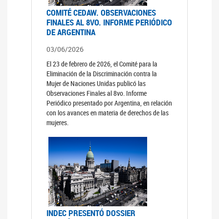
COMITÉ CEDAW. OBSERVACIONES
FINALES AL 8VO. INFORME PERIÓDICO
DE ARGENTINA
03/06/2026
El 23 de febrero de 2026, el Comité para la
Eliminación de la Discriminación contra la
Mujer de Naciones Unidas publicó las
Observaciones Finales al 8vo. Informe
Periódico presentado por Argentina, en relación
con los avances en materia de derechos de las
mujeres.
INDEC PRESENTÓ DOSSIER