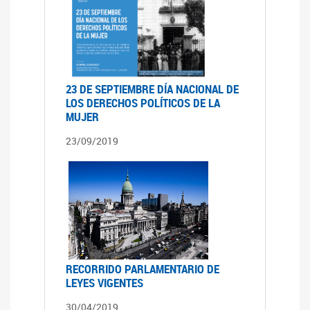
23 DE SEPTIEMBRE DÍA NACIONAL DE
LOS DERECHOS POLÍTICOS DE LA
MUJER
23/09/2019
RECORRIDO PARLAMENTARIO DE
LEYES VIGENTES
30/04/2019