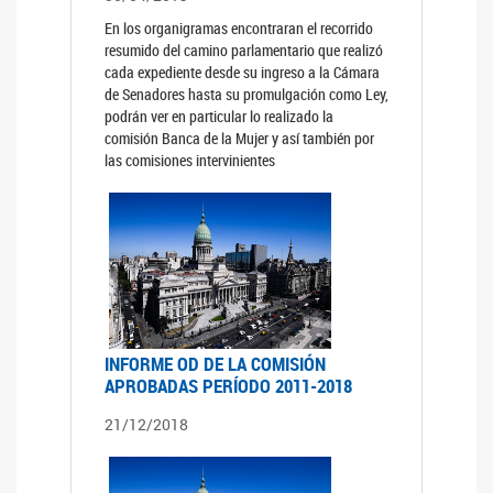
En los organigramas encontraran el recorrido
resumido del camino parlamentario que realizó
cada expediente desde su ingreso a la Cámara
de Senadores hasta su promulgación como Ley,
podrán ver en particular lo realizado la
comisión Banca de la Mujer y así también por
las comisiones intervinientes
INFORME OD DE LA COMISIÓN
APROBADAS PERÍODO 2011-2018
21/12/2018