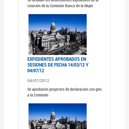
creación de la Comisión Banca de la Mujer
EXPEDIENTES APROBADOS EN
SESIONES DE FECHA 14/03/12 Y
04/07/12
04/07/2012
Se aprobaron proyectos de declaración con giro
a la Comisión