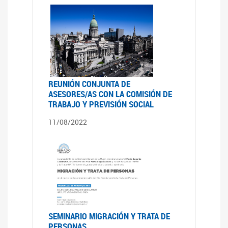
REUNIÓN CONJUNTA DE
ASESORES/AS CON LA COMISIÓN DE
TRABAJO Y PREVISIÓN SOCIAL
11/08/2022
SEMINARIO MIGRACIÓN Y TRATA DE
PERSONAS