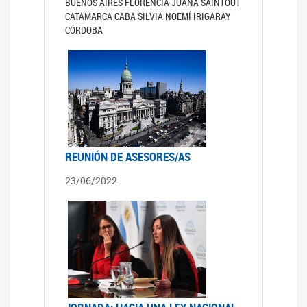
BUENOS AIRES FLORENCIA JUANA SAINTOUT
CATAMARCA CABA SILVIA NOEMÍ IRIGARAY
CÓRDOBA
REUNIÓN DE ASESORES/AS
23/06/2022