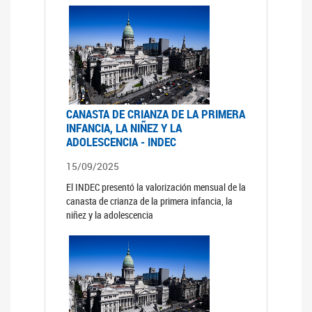
CANASTA DE CRIANZA DE LA PRIMERA
INFANCIA, LA NIÑEZ Y LA
ADOLESCENCIA - INDEC
15/09/2025
El INDEC presentó la valorización mensual de la
canasta de crianza de la primera infancia, la
niñez y la adolescencia