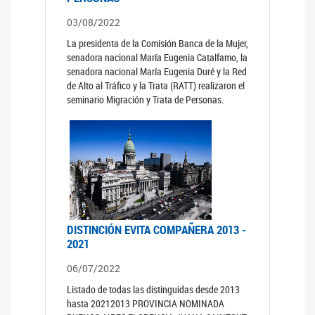
03/08/2022
La presidenta de la Comisión Banca de la Mujer,
senadora nacional María Eugenia Catalfamo, la
senadora nacional María Eugenia Duré y la Red
de Alto al Tráfico y la Trata (RATT) realizaron el
seminario Migración y Trata de Personas.
DISTINCIÓN EVITA COMPAÑERA 2013 -
2021
06/07/2022
Listado de todas las distinguidas desde 2013
hasta 20212013 PROVINCIA NOMINADA