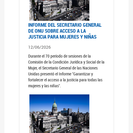
INFORME DEL SECRETARIO GENERAL
DE ONU SOBRE ACCESO A LA
JUSTICIA PARA MUJERES Y NIÑAS
12/06/2026
Durante el 70 período de sesiones de la
Comisión de la Condición Jurídica y Social de la
Mujer, el Secretario General de las Naciones
Unidas presentó el Informe "Garantizar y
fortalecer el acceso a la justicia para todas las
mujeres y las niñas".