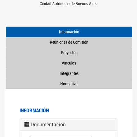
Ciudad Autónoma de Buenos Aires
Información
Reuniones de Comisión
Proyectos
Vínculos
Integrantes
Normativa
INFORMACIÓN
Documentación