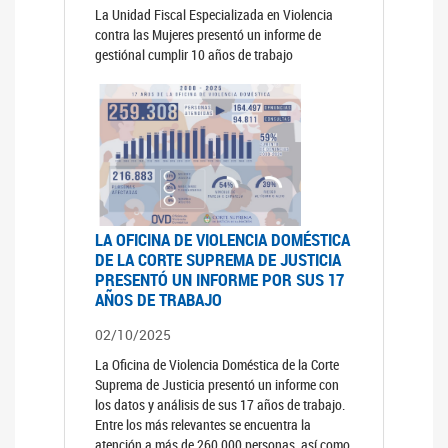
La Unidad Fiscal Especializada en Violencia
contra las Mujeres presentó un informe de
gestiónal cumplir 10 años de trabajo
LA OFICINA DE VIOLENCIA DOMÉSTICA
DE LA CORTE SUPREMA DE JUSTICIA
PRESENTÓ UN INFORME POR SUS 17
AÑOS DE TRABAJO
02/10/2025
La Oficina de Violencia Doméstica de la Corte
Suprema de Justicia presentó un informe con
los datos y análisis de sus 17 años de trabajo.
Entre los más relevantes se encuentra la
atención a más de 260.000 personas, así como