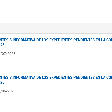
ÍNTESIS INFORMATIVA DE LOS EXPEDIENTES PENDIENTES EN LA COM
025
1/07/2025
ÍNTESIS INFORMATIVA DE LOS EXPEDIENTES PENDIENTES EN LA COM
025
0/06/2025