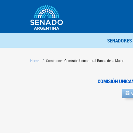
SENADORES
Home
Comisiones
Comisión Unicameral Banca de la Mujer
COMISIÓN UNICA
A