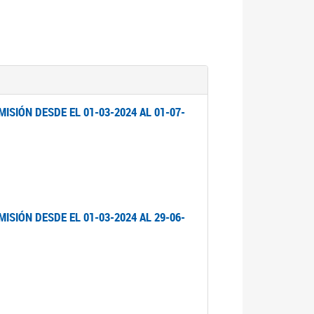
ISIÓN DESDE EL 01-03-2024 AL 01-07-
ISIÓN DESDE EL 01-03-2024 AL 29-06-