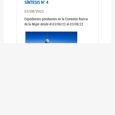
SÍNTESIS N° 4
03/08/2022
Expedientes pendientes en la Comisión Banca
de la Mujer desde el 03/06/22 al 03/08/22.
SÍNTESIS 3°
02/06/2022
Expedientes pendientes en la Comisión Banca
de la Mujer desde el 06/04/22 al 02/06/22.