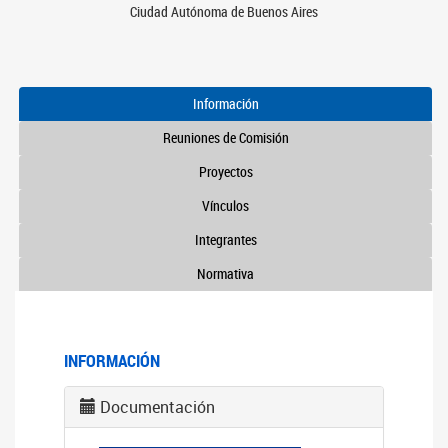
Ciudad Autónoma de Buenos Aires
Información
Reuniones de Comisión
Proyectos
Vínculos
Integrantes
Normativa
INFORMACIÓN
Documentación