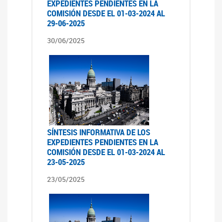
EXPEDIENTES PENDIENTES EN LA
COMISIÓN DESDE EL 01-03-2024 AL
29-06-2025
30/06/2025
SÍNTESIS INFORMATIVA DE LOS
EXPEDIENTES PENDIENTES EN LA
COMISIÓN DESDE EL 01-03-2024 AL
23-05-2025
23/05/2025