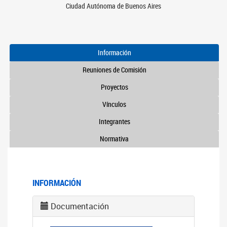
Ciudad Autónoma de Buenos Aires
Información
Reuniones de Comisión
Proyectos
Vínculos
Integrantes
Normativa
INFORMACIÓN
Documentación