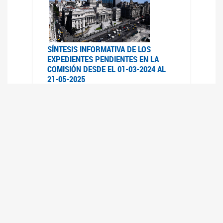
SÍNTESIS INFORMATIVA DE LOS
EXPEDIENTES PENDIENTES EN LA
COMISIÓN DESDE EL 01-03-2024 AL
21-05-2025
21/05/2025
AVANCES LEGISLATIVOS EN
TEMÁTICAS DE GÉNERO A 2023
12/05/2025