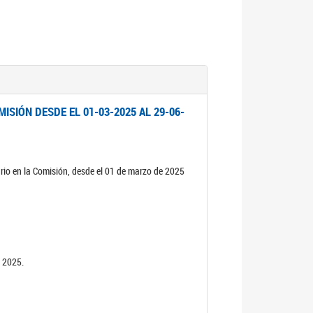
ISIÓN DESDE EL 01-03-2025 AL 29-06-
rio en la Comisión, desde el 01 de marzo de 2025
n 2025.