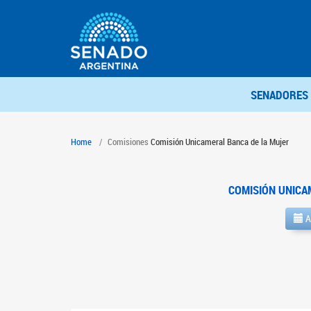
SENADORES
Home
Comisiones
Comisión Unicameral Banca de la Mujer
COMISIÓN UNICA
A