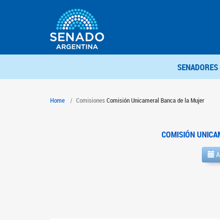
SENADORES
Home
Comisiones
Comisión Unicameral Banca de la Mujer
COMISIÓN UNICA
A