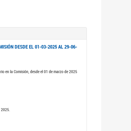
ISIÓN DESDE EL 01-03-2025 AL 29-06-
rio en la Comisión, desde el 01 de marzo de 2025
n 2025.