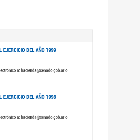
 EJERCICIO DEL AÑO 1999
electrónico a: hacienda@senado.gob.ar o
 EJERCICIO DEL AÑO 1998
electrónico a: hacienda@senado.gob.ar o