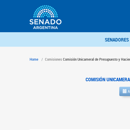
SENADORES
Home
Comisiones
Comisión Unicameral de Presupuesto y Hacie
COMISIÓN UNICAMERA
A