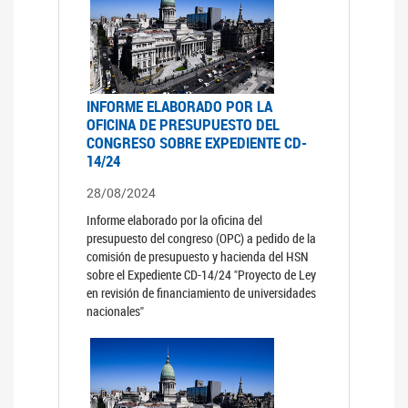
INFORME ELABORADO POR LA
OFICINA DE PRESUPUESTO DEL
CONGRESO SOBRE EXPEDIENTE CD-
14/24
28/08/2024
Informe elaborado por la oficina del
presupuesto del congreso (OPC) a pedido de la
comisión de presupuesto y hacienda del HSN
sobre el Expediente CD-14/24 "Proyecto de Ley
en revisión de financiamiento de universidades
nacionales"