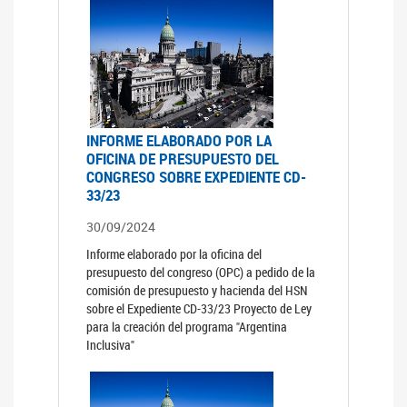
INFORME ELABORADO POR LA
OFICINA DE PRESUPUESTO DEL
CONGRESO SOBRE EXPEDIENTE CD-
33/23
30/09/2024
Informe elaborado por la oficina del
presupuesto del congreso (OPC) a pedido de la
comisión de presupuesto y hacienda del HSN
sobre el Expediente CD-33/23 Proyecto de Ley
para la creación del programa "Argentina
Inclusiva"