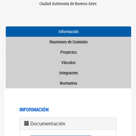
Ciudad Autónoma de Buenos Aires
Información
Reuniones de Comisión
Proyectos
Vínculos
Integrantes
Normativa
INFORMACIÓN
Documentación