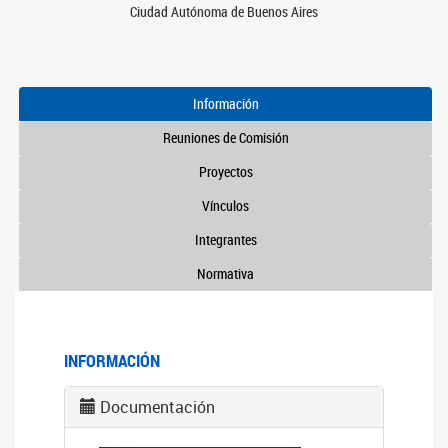
Ciudad Autónoma de Buenos Aires
Información
Reuniones de Comisión
Proyectos
Vínculos
Integrantes
Normativa
INFORMACIÓN
Documentación