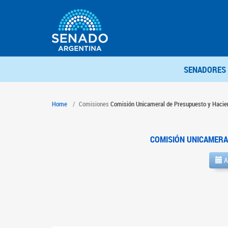
SENADORES
Home
Comisiones
Comisión Unicameral de Presupuesto y Hacie
COMISIÓN UNICAMERA
A