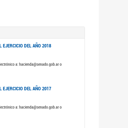
 EJERCICIO DEL AÑO 2018
electrónico a: hacienda@senado.gob.ar o
 EJERCICIO DEL AÑO 2017
electrónico a: hacienda@senado.gob.ar o