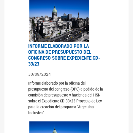
INFORME ELABORADO POR LA
OFICINA DE PRESUPUESTO DEL
CONGRESO SOBRE EXPEDIENTE CD-
33/23
30/09/2024
Informe elaborado por la oficina del
presupuesto del congreso (OPC) a pedido de la
comisión de presupuesto y hacienda del HSN
sobre el Expediente CD-33/23 Proyecto de Ley
para la creación del programa "Argentina
Inclusiva"