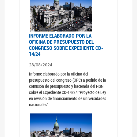
INFORME ELABORADO POR LA
OFICINA DE PRESUPUESTO DEL
CONGRESO SOBRE EXPEDIENTE CD-
14/24
28/08/2024
Informe elaborado por la oficina del
presupuesto del congreso (OPC) a pedido de la
comisión de presupuesto y hacienda del HSN
sobre el Expediente CD-14/24 "Proyecto de Ley
en revisión de financiamiento de universidades
nacionales"