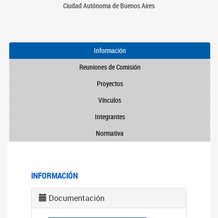
Ciudad Autónoma de Buenos Aires
Información
Reuniones de Comisión
Proyectos
Vínculos
Integrantes
Normativa
INFORMACIÓN
Documentación