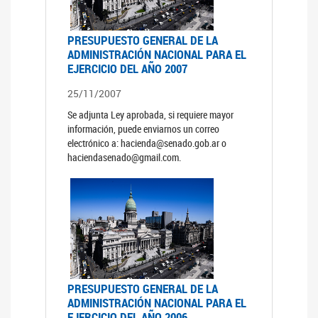
PRESUPUESTO GENERAL DE LA
ADMINISTRACIÓN NACIONAL PARA EL
EJERCICIO DEL AÑO 2007
25/11/2007
Se adjunta Ley aprobada, si requiere mayor
información, puede enviarnos un correo
electrónico a: hacienda@senado.gob.ar o
haciendasenado@gmail.com.
PRESUPUESTO GENERAL DE LA
ADMINISTRACIÓN NACIONAL PARA EL
EJERCICIO DEL AÑO 2006