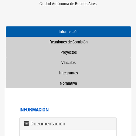
Ciudad Autónoma de Buenos Aires
Información
Reuniones de Comisión
Proyectos
Vínculos
Integrantes
Normativa
INFORMACIÓN
Documentación