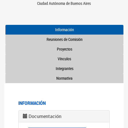
Ciudad Autónoma de Buenos Aires
Información
Reuniones de Comisión
Proyectos
Vínculos
Integrantes
Normativa
INFORMACIÓN
Documentación