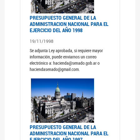
PRESUPUESTO GENERAL DE LA
ADMINISTRACION NACIONAL PARA EL
EJERCICIO DEL AÑO 1998
19/11/1998
Se adjunta Ley aprobada, si requiere mayor
información, puede enviarnos un correo
electrónico a: hacienda@senado.gob.ar o
haciendasenado@gmail.com.
PRESUPUESTO GENERAL DE LA
ADMINISTRACION NACIONAL PARA EL
EJERCICIO DEL AÑO 1997