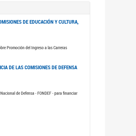
OMISIONES DE EDUCACIÓN Y CULTURA,
bre Promoción del Ingreso a las Carreras
CIA DE LAS COMISIONES DE DEFENSA
 Nacional de Defensa - FONDEF - para financiar