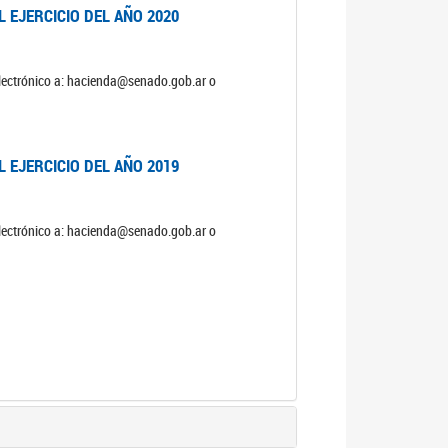
 EJERCICIO DEL AÑO 2020
electrónico a: hacienda@senado.gob.ar o
 EJERCICIO DEL AÑO 2019
electrónico a: hacienda@senado.gob.ar o