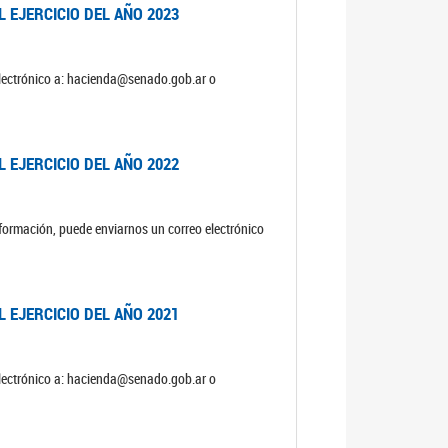
 EJERCICIO DEL AÑO 2023
electrónico a: hacienda@senado.gob.ar o
 EJERCICIO DEL AÑO 2022
formación, puede enviarnos un correo electrónico
 EJERCICIO DEL AÑO 2021
electrónico a: hacienda@senado.gob.ar o