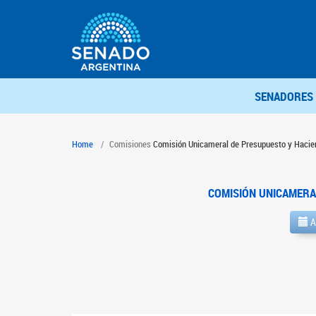
SENADORES
Home
Comisiones
Comisión Unicameral de Presupuesto y Hacie
COMISIÓN UNICAMERA
A