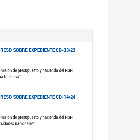
RESO SOBRE EXPEDIENTE CD-33/23
comisión de presupuesto y hacienda del HSN
na Inclusiva"
RESO SOBRE EXPEDIENTE CD-14/24
comisión de presupuesto y hacienda del HSN
ersidades nacionales"