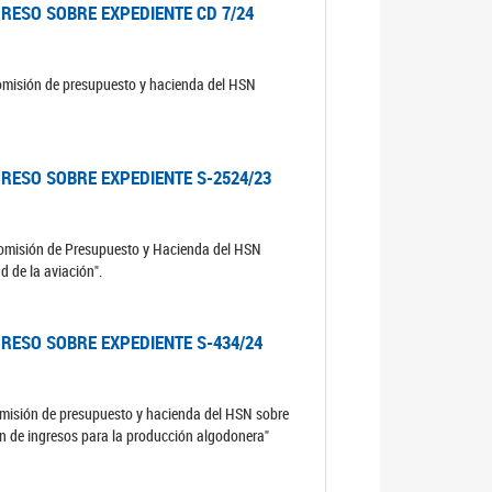
RESO SOBRE EXPEDIENTE CD 7/24
comisión de presupuesto y hacienda del HSN
RESO SOBRE EXPEDIENTE S-2524/23
 Comisión de Presupuesto y Hacienda del HSN
 de la aviación".
RESO SOBRE EXPEDIENTE S-434/24
comisión de presupuesto y hacienda del HSN sobre
n de ingresos para la producción algodonera"