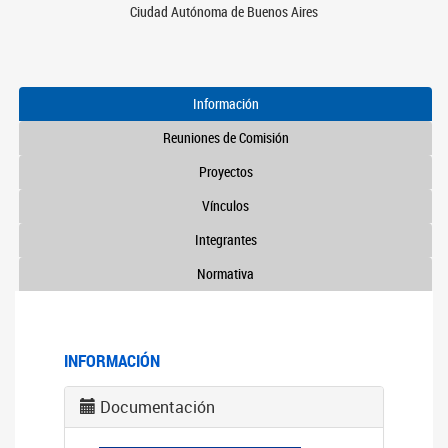
Ciudad Autónoma de Buenos Aires
Información
Reuniones de Comisión
Proyectos
Vínculos
Integrantes
Normativa
INFORMACIÓN
Documentación