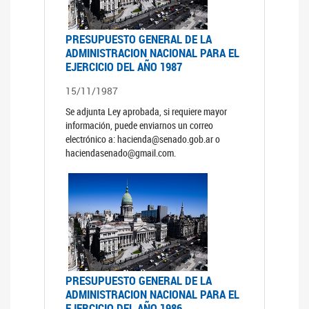
PRESUPUESTO GENERAL DE LA
ADMINISTRACION NACIONAL PARA EL
EJERCICIO DEL AÑO 1987
15/11/1987
Se adjunta Ley aprobada, si requiere mayor
información, puede enviarnos un correo
electrónico a: hacienda@senado.gob.ar o
haciendasenado@gmail.com.
PRESUPUESTO GENERAL DE LA
ADMINISTRACION NACIONAL PARA EL
EJERCICIO DEL AÑO 1986