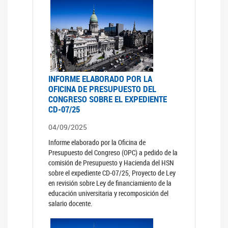
INFORME ELABORADO POR LA
OFICINA DE PRESUPUESTO DEL
CONGRESO SOBRE EL EXPEDIENTE
CD-07/25
04/09/2025
Informe elaborado por la Oficina de
Presupuesto del Congreso (OPC) a pedido de la
comisión de Presupuesto y Hacienda del HSN
sobre el expediente CD-07/25, Proyecto de Ley
en revisión sobre Ley de financiamiento de la
educación universitaria y recomposición del
salario docente.