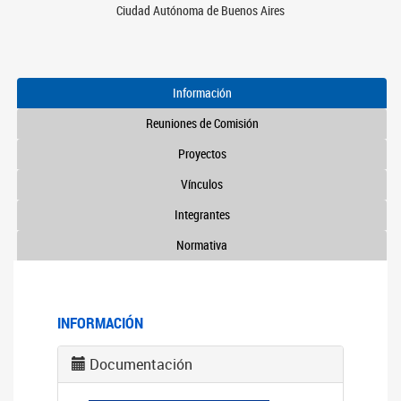
Ciudad Autónoma de Buenos Aires
Información
Reuniones de Comisión
Proyectos
Vínculos
Integrantes
Normativa
INFORMACIÓN
Documentación