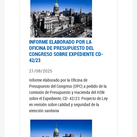
INFORME ELABORADO POR LA
OFICINA DE PRESUPUESTO DEL
CONGRESO SOBRE EXPEDIENTE CD-
42/23
21/08/2025
Informe elaborado por la Oficina de
Presupuesto del Congreso (OPC) a pedido de la
comisión de Presupuesto y Hacienda del HSN
sobre el Expediente, CD- 42/23: Proyecto de Ley
en revisión sobre calidad y seguridad de la
atención sanitaria