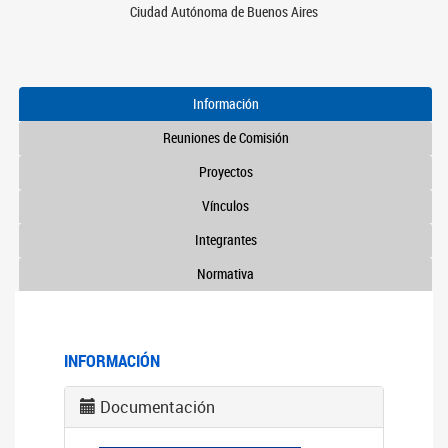
Ciudad Autónoma de Buenos Aires
Información
Reuniones de Comisión
Proyectos
Vínculos
Integrantes
Normativa
INFORMACIÓN
Documentación