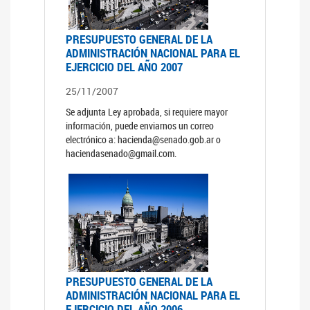
PRESUPUESTO GENERAL DE LA
ADMINISTRACIÓN NACIONAL PARA EL
EJERCICIO DEL AÑO 2007
25/11/2007
Se adjunta Ley aprobada, si requiere mayor
información, puede enviarnos un correo
electrónico a: hacienda@senado.gob.ar o
haciendasenado@gmail.com.
PRESUPUESTO GENERAL DE LA
ADMINISTRACIÓN NACIONAL PARA EL
EJERCICIO DEL AÑO 2006