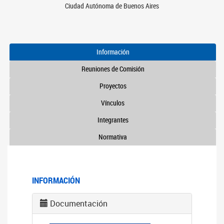
Ciudad Autónoma de Buenos Aires
Información
Reuniones de Comisión
Proyectos
Vínculos
Integrantes
Normativa
INFORMACIÓN
Documentación