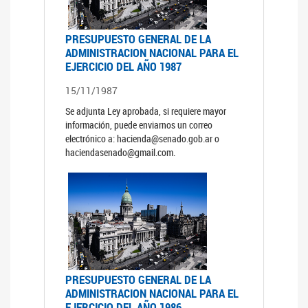
PRESUPUESTO GENERAL DE LA
ADMINISTRACION NACIONAL PARA EL
EJERCICIO DEL AÑO 1987
15/11/1987
Se adjunta Ley aprobada, si requiere mayor
información, puede enviarnos un correo
electrónico a: hacienda@senado.gob.ar o
haciendasenado@gmail.com.
PRESUPUESTO GENERAL DE LA
ADMINISTRACION NACIONAL PARA EL
EJERCICIO DEL AÑO 1986