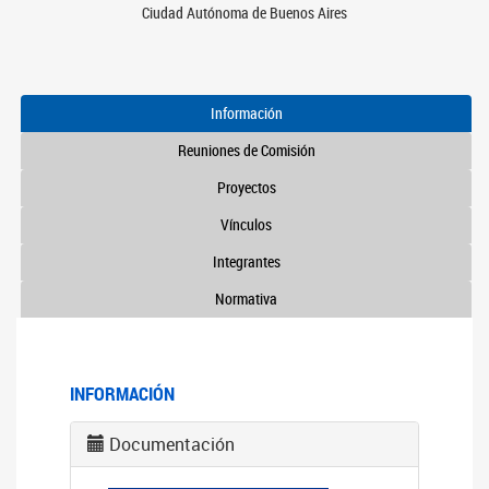
Ciudad Autónoma de Buenos Aires
Información
Reuniones de Comisión
Proyectos
Vínculos
Integrantes
Normativa
INFORMACIÓN
Documentación