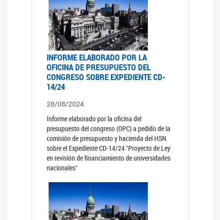
INFORME ELABORADO POR LA
OFICINA DE PRESUPUESTO DEL
CONGRESO SOBRE EXPEDIENTE CD-
14/24
28/08/2024
Informe elaborado por la oficina del
presupuesto del congreso (OPC) a pedido de la
comisión de presupuesto y hacienda del HSN
sobre el Expediente CD-14/24 "Proyecto de Ley
en revisión de financiamiento de universidades
nacionales"