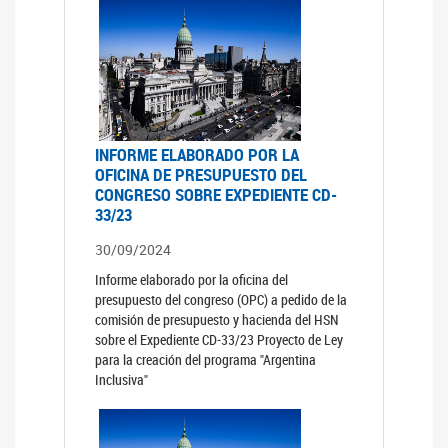
INFORME ELABORADO POR LA
OFICINA DE PRESUPUESTO DEL
CONGRESO SOBRE EXPEDIENTE CD-
33/23
30/09/2024
Informe elaborado por la oficina del
presupuesto del congreso (OPC) a pedido de la
comisión de presupuesto y hacienda del HSN
sobre el Expediente CD-33/23 Proyecto de Ley
para la creación del programa "Argentina
Inclusiva"