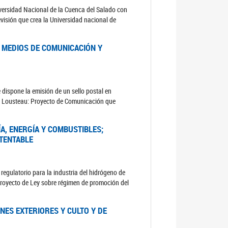
iversidad Nacional de la Cuenca del Salado con
evisión que crea la Universidad nacional de
 MEDIOS DE COMUNICACIÓN Y
dispone la emisión de un sello postal en
 Lousteau: Proyecto de Comunicación que
A, ENERGÍA Y COMBUSTIBLES;
STENTABLE
regulatorio para la industria del hidrógeno de
Proyecto de Ley sobre régimen de promoción del
NES EXTERIORES Y CULTO Y DE