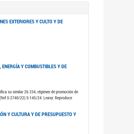
NES EXTERIORES Y CULTO Y DE
, ENERGÍA Y COMBUSTIBLES Y DE
fica su similar 26.334, régimen de promoción de
. (Ref.S-2740/22) S-145/24: Leavy: Reproduce
IÓN Y CULTURA Y DE PRESUPUESTO Y