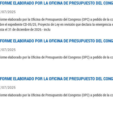
NFORME ELABORADO POR LA OFICINA DE PRESUPUESTO DEL CONG
7/07/2025
forme elaborado por la Oficina de Presupuesto del Congreso (OPC) a pedido de la 
bre el expediente CD-05/25, Proyecto de Ley en revisión que declara la emergencia e
sta el 31 de diciembre de 2026.- inclu
NFORME ELABORADO POR LA OFICINA DE PRESUPUESTO DEL CONG
7/07/2025
forme elaborado por la Oficina de Presupuesto del Congreso (OPC) a pedido de la 
NFORME ELABORADO POR LA OFICINA DE PRESUPUESTO DEL CONG
7/07/2025
forme elaborado por la Oficina de Presupuesto del Congreso (OPC) a pedido de la 