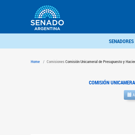
SENADORES
Home
Comisiones
Comisión Unicameral de Presupuesto y Hacie
COMISIÓN UNICAMERA
A