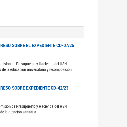
RESO SOBRE EL EXPEDIENTE CD-07/25
comisión de Presupuesto y Hacienda del HSN
o de la educación universitaria y recomposición
RESO SOBRE EXPEDIENTE CD-42/23
comisión de Presupuesto y Hacienda del HSN
de la atención sanitaria