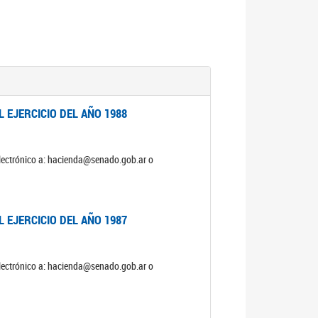
 EJERCICIO DEL AÑO 1988
electrónico a: hacienda@senado.gob.ar o
 EJERCICIO DEL AÑO 1987
electrónico a: hacienda@senado.gob.ar o