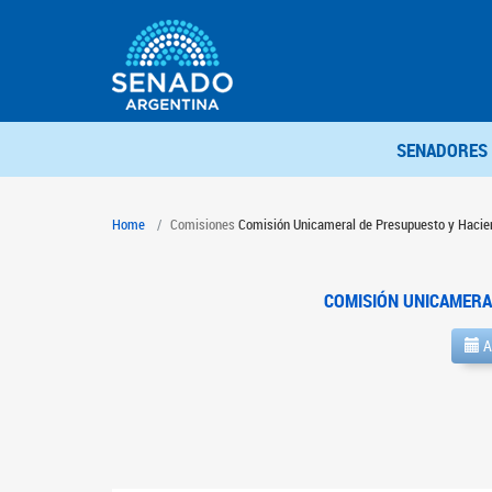
SENADORES
Home
Comisiones
Comisión Unicameral de Presupuesto y Hacie
COMISIÓN UNICAMERA
A