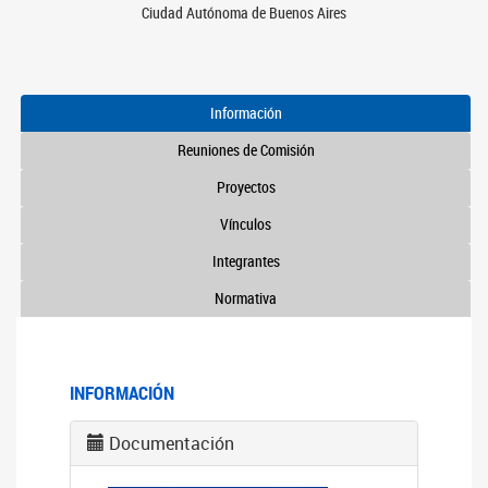
Ciudad Autónoma de Buenos Aires
Información
Reuniones de Comisión
Proyectos
Vínculos
Integrantes
Normativa
INFORMACIÓN
Documentación