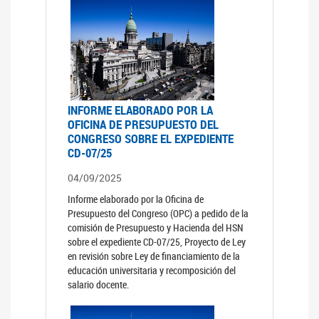
INFORME ELABORADO POR LA
OFICINA DE PRESUPUESTO DEL
CONGRESO SOBRE EL EXPEDIENTE
CD-07/25
04/09/2025
Informe elaborado por la Oficina de
Presupuesto del Congreso (OPC) a pedido de la
comisión de Presupuesto y Hacienda del HSN
sobre el expediente CD-07/25, Proyecto de Ley
en revisión sobre Ley de financiamiento de la
educación universitaria y recomposición del
salario docente.