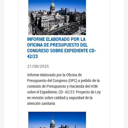
INFORME ELABORADO POR LA
OFICINA DE PRESUPUESTO DEL
CONGRESO SOBRE EXPEDIENTE CD-
42/23
21/08/2025
Informe elaborado por la Oficina de
Presupuesto del Congreso (OPC) a pedido de la
comisión de Presupuesto y Hacienda del HSN
sobre el Expediente, CD- 42/23: Proyecto de Ley
en revisión sobre calidad y seguridad de la
atención sanitaria