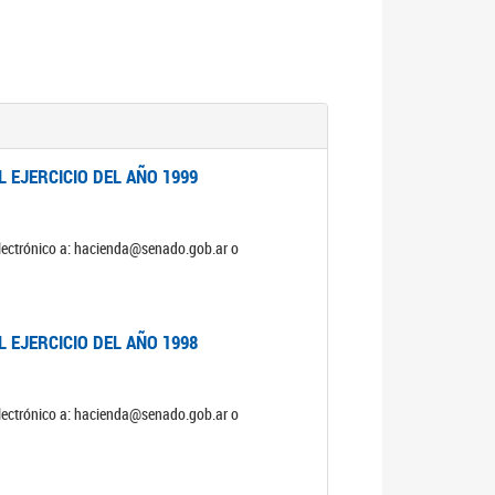
 EJERCICIO DEL AÑO 1999
electrónico a: hacienda@senado.gob.ar o
 EJERCICIO DEL AÑO 1998
electrónico a: hacienda@senado.gob.ar o