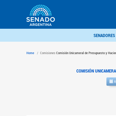
SENADORES
Home
Comisiones
Comisión Unicameral de Presupuesto y Hacie
COMISIÓN UNICAMERA
A