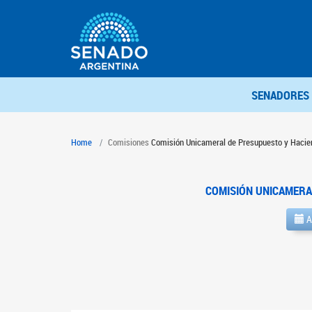
SENADORES
Home
Comisiones
Comisión Unicameral de Presupuesto y Hacie
COMISIÓN UNICAMERA
A