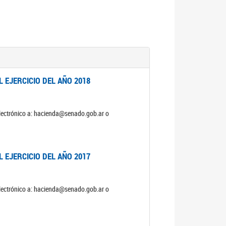
 EJERCICIO DEL AÑO 2018
electrónico a: hacienda@senado.gob.ar o
 EJERCICIO DEL AÑO 2017
electrónico a: hacienda@senado.gob.ar o