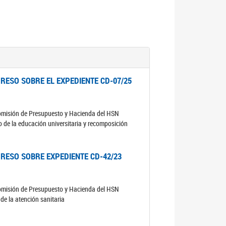
RESO SOBRE EL EXPEDIENTE CD-07/25
comisión de Presupuesto y Hacienda del HSN
o de la educación universitaria y recomposición
RESO SOBRE EXPEDIENTE CD-42/23
comisión de Presupuesto y Hacienda del HSN
de la atención sanitaria