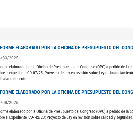
NFORME ELABORADO POR LA OFICINA DE PRESUPUESTO DEL CONG
4/09/2025
forme elaborado por la Oficina de Presupuesto del Congreso (OPC) a pedido de la 
bre el expediente CD-07/25, Proyecto de Ley en revisión sobre Ley de financiamient
l salario docente.
NFORME ELABORADO POR LA OFICINA DE PRESUPUESTO DEL CONG
1/08/2025
forme elaborado por la Oficina de Presupuesto del Congreso (OPC) a pedido de la 
bre el Expediente, CD- 42/23: Proyecto de Ley en revisión sobre calidad y seguridad 