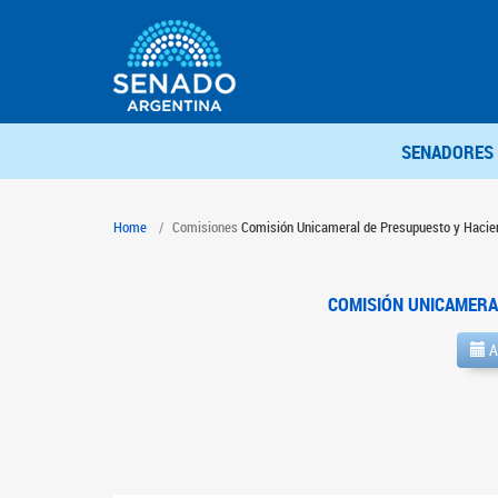
SENADORES
Home
Comisiones
Comisión Unicameral de Presupuesto y Hacie
COMISIÓN UNICAMERA
A