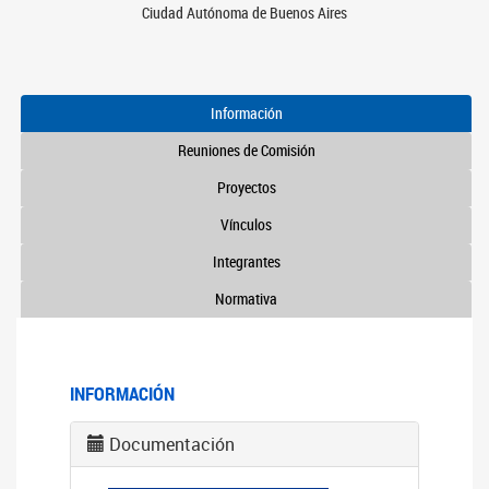
Ciudad Autónoma de Buenos Aires
Información
Reuniones de Comisión
Proyectos
Vínculos
Integrantes
Normativa
INFORMACIÓN
Documentación