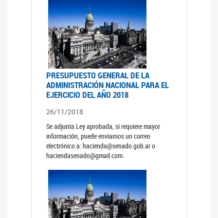
PRESUPUESTO GENERAL DE LA
ADMINISTRACIÓN NACIONAL PARA EL
EJERCICIO DEL AÑO 2018
26/11/2018
Se adjunta Ley aprobada, si requiere mayor
información, puede enviarnos un correo
electrónico a: hacienda@senado.gob.ar o
haciendasenado@gmail.com.