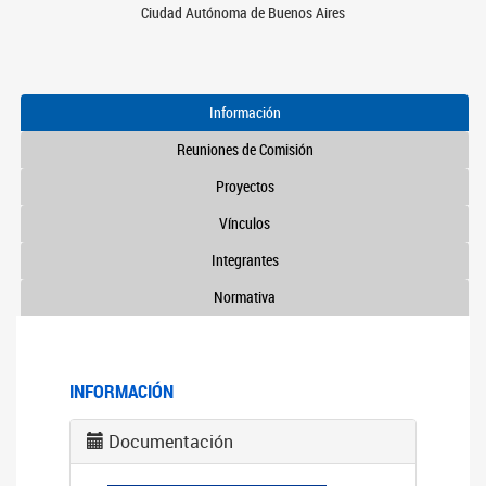
Ciudad Autónoma de Buenos Aires
Información
Reuniones de Comisión
Proyectos
Vínculos
Integrantes
Normativa
INFORMACIÓN
Documentación