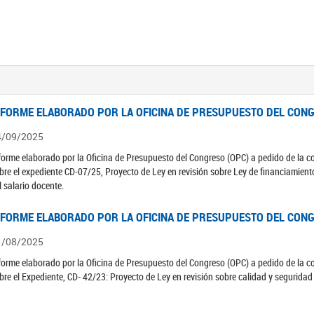
NFORME ELABORADO POR LA OFICINA DE PRESUPUESTO DEL CONG
4/09/2025
forme elaborado por la Oficina de Presupuesto del Congreso (OPC) a pedido de la 
bre el expediente CD-07/25, Proyecto de Ley en revisión sobre Ley de financiamient
l salario docente.
NFORME ELABORADO POR LA OFICINA DE PRESUPUESTO DEL CONG
1/08/2025
forme elaborado por la Oficina de Presupuesto del Congreso (OPC) a pedido de la 
bre el Expediente, CD- 42/23: Proyecto de Ley en revisión sobre calidad y seguridad 