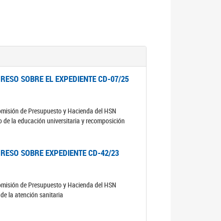
RESO SOBRE EL EXPEDIENTE CD-07/25
comisión de Presupuesto y Hacienda del HSN
o de la educación universitaria y recomposición
RESO SOBRE EXPEDIENTE CD-42/23
comisión de Presupuesto y Hacienda del HSN
de la atención sanitaria