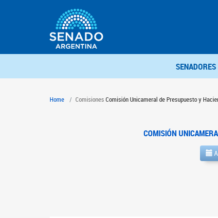
SENADORES
Home
Comisiones
Comisión Unicameral de Presupuesto y Hacie
COMISIÓN UNICAMERA
A