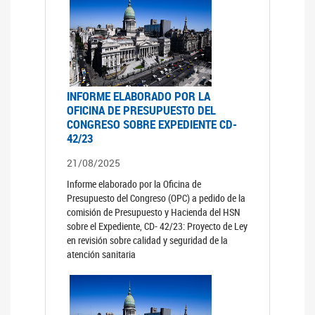
INFORME ELABORADO POR LA
OFICINA DE PRESUPUESTO DEL
CONGRESO SOBRE EXPEDIENTE CD-
42/23
21/08/2025
Informe elaborado por la Oficina de
Presupuesto del Congreso (OPC) a pedido de la
comisión de Presupuesto y Hacienda del HSN
sobre el Expediente, CD- 42/23: Proyecto de Ley
en revisión sobre calidad y seguridad de la
atención sanitaria