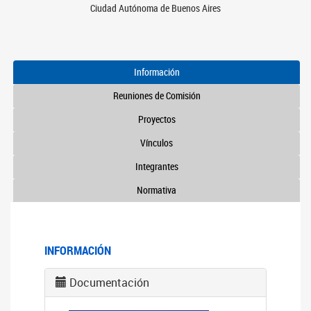
Ciudad Autónoma de Buenos Aires
Información
Reuniones de Comisión
Proyectos
Vínculos
Integrantes
Normativa
INFORMACIÓN
Documentación