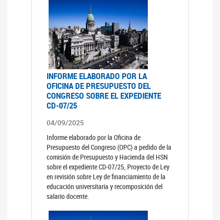
INFORME ELABORADO POR LA
OFICINA DE PRESUPUESTO DEL
CONGRESO SOBRE EL EXPEDIENTE
CD-07/25
04/09/2025
Informe elaborado por la Oficina de
Presupuesto del Congreso (OPC) a pedido de la
comisión de Presupuesto y Hacienda del HSN
sobre el expediente CD-07/25, Proyecto de Ley
en revisión sobre Ley de financiamiento de la
educación universitaria y recomposición del
salario docente.