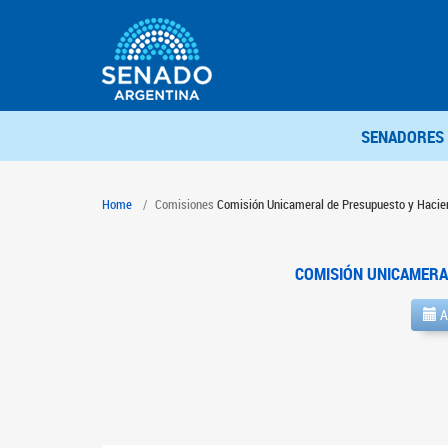
SENADORES
Home
Comisiones
Comisión Unicameral de Presupuesto y Hacie
COMISIÓN UNICAMERA
A