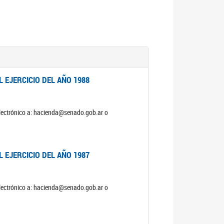
 EJERCICIO DEL AÑO 1988
electrónico a: hacienda@senado.gob.ar o
 EJERCICIO DEL AÑO 1987
electrónico a: hacienda@senado.gob.ar o