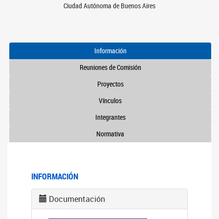
Ciudad Autónoma de Buenos Aires
Información
Reuniones de Comisión
Proyectos
Vínculos
Integrantes
Normativa
INFORMACIÓN
Documentación