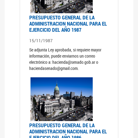
PRESUPUESTO GENERAL DE LA
ADMINISTRACION NACIONAL PARA EL
EJERCICIO DEL AÑO 1987
15/11/1987
Se adjunta Ley aprobada, si requiere mayor
información, puede enviarnos un correo
electrónico a: hacienda@senado.gob.ar o
haciendasenado@gmail.com.
PRESUPUESTO GENERAL DE LA
ADMINISTRACION NACIONAL PARA EL
EJERCICIO DEL AÑO 1986