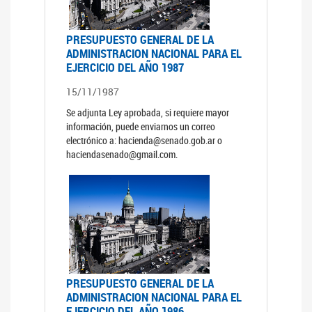
PRESUPUESTO GENERAL DE LA
ADMINISTRACION NACIONAL PARA EL
EJERCICIO DEL AÑO 1987
15/11/1987
Se adjunta Ley aprobada, si requiere mayor
información, puede enviarnos un correo
electrónico a: hacienda@senado.gob.ar o
haciendasenado@gmail.com.
PRESUPUESTO GENERAL DE LA
ADMINISTRACION NACIONAL PARA EL
EJERCICIO DEL AÑO 1986