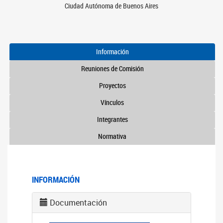
Ciudad Autónoma de Buenos Aires
Información
Reuniones de Comisión
Proyectos
Vínculos
Integrantes
Normativa
INFORMACIÓN
Documentación