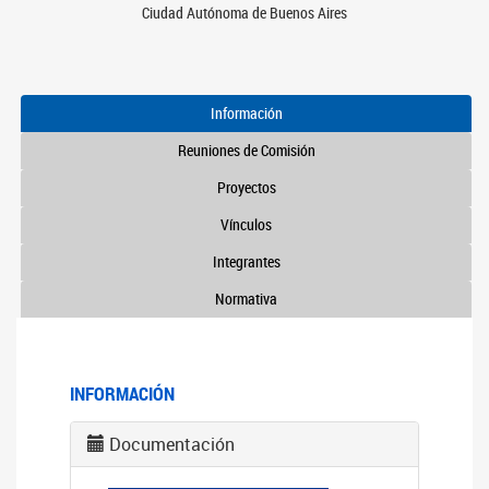
Ciudad Autónoma de Buenos Aires
Información
Reuniones de Comisión
Proyectos
Vínculos
Integrantes
Normativa
INFORMACIÓN
Documentación