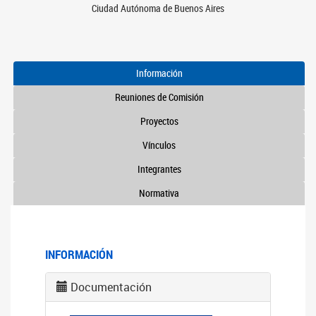
Ciudad Autónoma de Buenos Aires
Información
Reuniones de Comisión
Proyectos
Vínculos
Integrantes
Normativa
INFORMACIÓN
Documentación