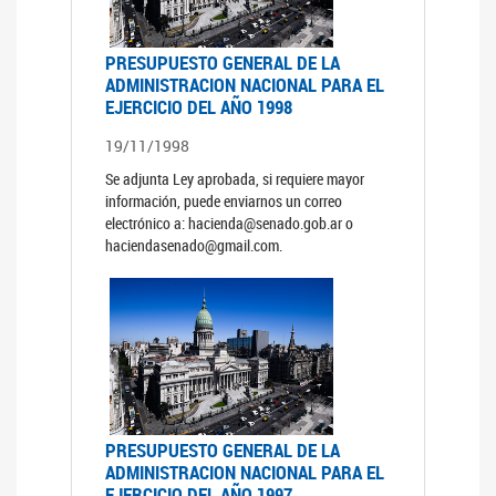
PRESUPUESTO GENERAL DE LA
ADMINISTRACION NACIONAL PARA EL
EJERCICIO DEL AÑO 1998
19/11/1998
Se adjunta Ley aprobada, si requiere mayor
información, puede enviarnos un correo
electrónico a: hacienda@senado.gob.ar o
haciendasenado@gmail.com.
PRESUPUESTO GENERAL DE LA
ADMINISTRACION NACIONAL PARA EL
EJERCICIO DEL AÑO 1997