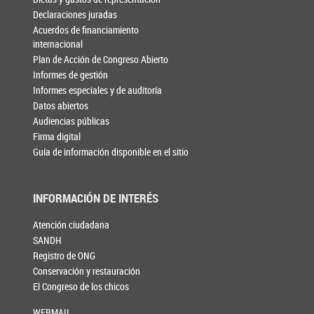
Declaraciones juradas
Acuerdos de financiamiento
internacional
Plan de Acción de Congreso Abierto
Informes de gestión
Informes especiales y de auditoría
Datos abiertos
Audiencias públicas
Firma digital
Guía de información disponible en el sitio
INFORMACIÓN DE INTERÉS
Atención ciudadana
SANDH
Registro de ONG
Conservación y restauración
El Congreso de los chicos
WEBMAIL