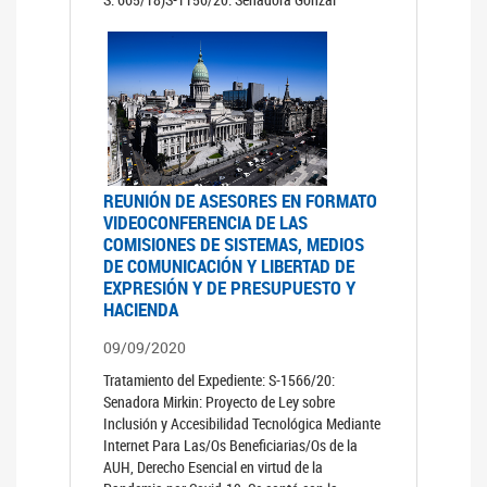
REUNIÓN DE ASESORES EN FORMATO
VIDEOCONFERENCIA DE LAS
COMISIONES DE SISTEMAS, MEDIOS
DE COMUNICACIÓN Y LIBERTAD DE
EXPRESIÓN Y DE PRESUPUESTO Y
HACIENDA
09/09/2020
Tratamiento del Expediente: S-1566/20:
Senadora Mirkin: Proyecto de Ley sobre
Inclusión y Accesibilidad Tecnológica Mediante
Internet Para Las/Os Beneficiarias/Os de la
AUH, Derecho Esencial en virtud de la