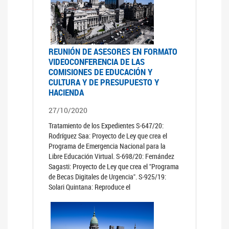
REUNIÓN DE ASESORES EN FORMATO
VIDEOCONFERENCIA DE LAS
COMISIONES DE EDUCACIÓN Y
CULTURA Y DE PRESUPUESTO Y
HACIENDA
27/10/2020
Tratamiento de los Expedientes S-647/20:
Rodríguez Saa: Proyecto de Ley que crea el
Programa de Emergencia Nacional para la
Libre Educación Virtual. S-698/20: Fernández
Sagasti: Proyecto de Ley que crea el "Programa
de Becas Digitales de Urgencia". S-925/19:
Solari Quintana: Reproduce el