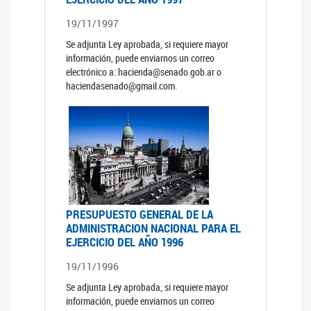
19/11/1997
Se adjunta Ley aprobada, si requiere mayor
información, puede enviarnos un correo
electrónico a: hacienda@senado.gob.ar o
haciendasenado@gmail.com.
PRESUPUESTO GENERAL DE LA
ADMINISTRACION NACIONAL PARA EL
EJERCICIO DEL AÑO 1996
19/11/1996
Se adjunta Ley aprobada, si requiere mayor
información, puede enviarnos un correo