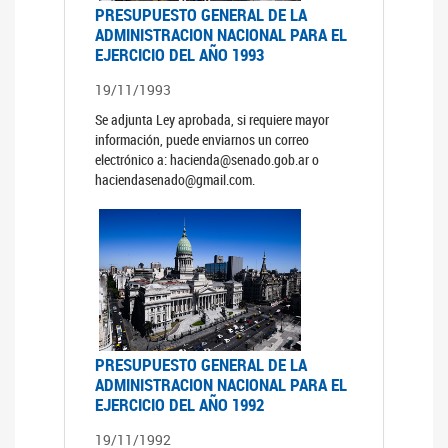
PRESUPUESTO GENERAL DE LA
ADMINISTRACION NACIONAL PARA EL
EJERCICIO DEL AÑO 1993
19/11/1993
Se adjunta Ley aprobada, si requiere mayor
información, puede enviarnos un correo
electrónico a: hacienda@senado.gob.ar o
haciendasenado@gmail.com.
PRESUPUESTO GENERAL DE LA
ADMINISTRACION NACIONAL PARA EL
EJERCICIO DEL AÑO 1992
19/11/1992