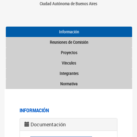
Ciudad Autónoma de Buenos Aires
Información
Reuniones de Comisión
Proyectos
Vínculos
Integrantes
Normativa
INFORMACIÓN
Documentación