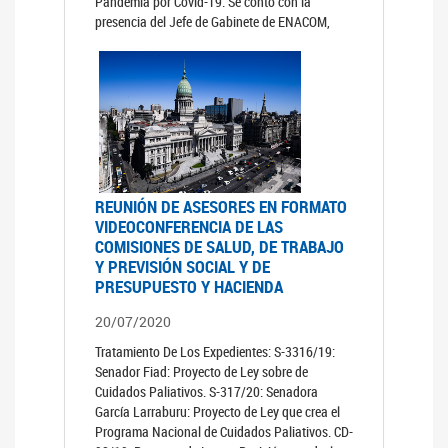
Pandemia por Covid-19. Se contó con la
presencia del Jefe de Gabinete de ENACOM,
REUNIÓN DE ASESORES EN FORMATO
VIDEOCONFERENCIA DE LAS
COMISIONES DE SALUD, DE TRABAJO
Y PREVISIÓN SOCIAL Y DE
PRESUPUESTO Y HACIENDA
20/07/2020
Tratamiento De Los Expedientes: S-3316/19:
Senador Fiad: Proyecto de Ley sobre de
Cuidados Paliativos. S-317/20: Senadora
García Larraburu: Proyecto de Ley que crea el
Programa Nacional de Cuidados Paliativos. CD-