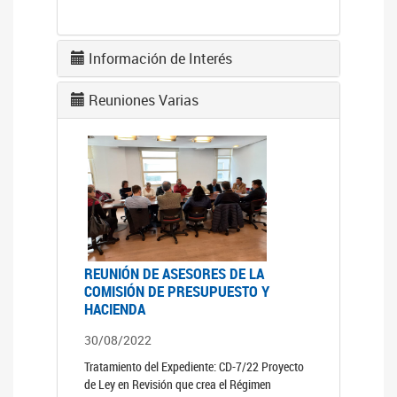
Información de Interés
Reuniones Varias
REUNIÓN DE ASESORES DE LA
COMISIÓN DE PRESUPUESTO Y
HACIENDA
30/08/2022
Tratamiento del Expediente: CD-7/22 Proyecto
de Ley en Revisión que crea el Régimen