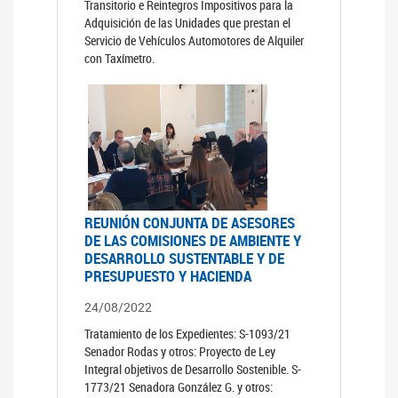
Transitorio e Reintegros Impositivos para la
Adquisición de las Unidades que prestan el
Servicio de Vehículos Automotores de Alquiler
con Taxímetro.
REUNIÓN CONJUNTA DE ASESORES
DE LAS COMISIONES DE AMBIENTE Y
DESARROLLO SUSTENTABLE Y DE
PRESUPUESTO Y HACIENDA
24/08/2022
Tratamiento de los Expedientes: S-1093/21
Senador Rodas y otros: Proyecto de Ley
Integral objetivos de Desarrollo Sostenible. S-
1773/21 Senadora González G. y otros: