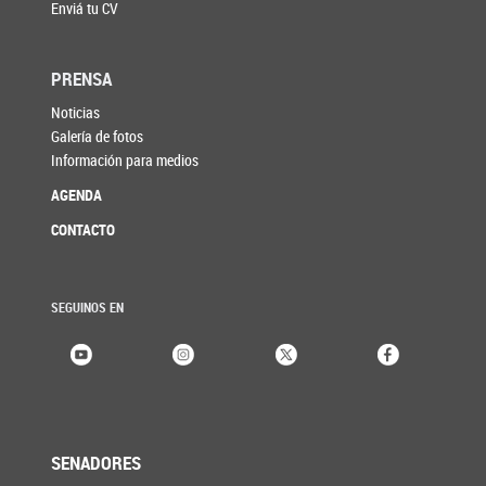
Enviá tu CV
PRENSA
Noticias
Galería de fotos
Información para medios
AGENDA
CONTACTO
SEGUINOS EN
SENADORES