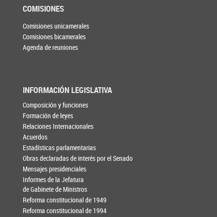
COMISIONES
Comisiones unicamerales
Comisiones bicamerales
Agenda de reuniones
INFORMACIÓN LEGISLATIVA
Composición y funciones
Formación de leyes
Relaciones Internacionales
Acuerdos
Estadísticas parlamentarias
Obras declaradas de interés por el Senado
Mensajes presidenciales
Informes de la Jefatura
de Gabinete de Ministros
Reforma constitucional de 1949
Reforma constitucional de 1994