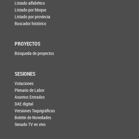
Listado alfabético
Listado por bloque
Listado por provincia
Buscador histórico
PROYECTOS
Búsqueda de proyectos
SESIONES
Votaciones
Plenario de Labor
Asuntos Entrados
DAE digital
Versiones Taquigráficas
Boletín de Novedades
Senado TV en vivo