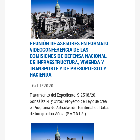
REUNIÓN DE ASESORES EN FORMATO
VIDEOCONFERENCIA DE LAS
COMISIONES DE DEFENSA NACIONAL,
DE INFRAESTRUCTURA, VIVIENDA Y
TRANSPORTE Y DE PRESUPUESTO Y
HACIENDA
16/11/2020
Tratamiento del Expediente: S-2518/20:
González N. y Otros: Proyecto de Ley que crea
el Programa de Articulación Territorial de Rutas
de Integración Aérea (P.A.T.R.I.A.).