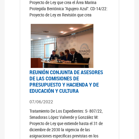
Proyecto de Ley que crea el Área Marina
Protegida Bentónica "Agujero Azul". CD-14/22:
Proyecto de Ley en Revisión que crea
REUNIÓN CONJUNTA DE ASESORES
DE LAS COMISIONES DE
PRESUPUESTO Y HACIENDA Y DE
EDUCACIÓN Y CULTURA
07/06/2022
Tratamiento De Los Expedientes: S- 807/22,
Senadoras López Valverde y González M:
Proyecto de Ley que extiende hasta el 31 de
diciembre de 2030 la vigencia de las
asignaciones especificas previstas en los