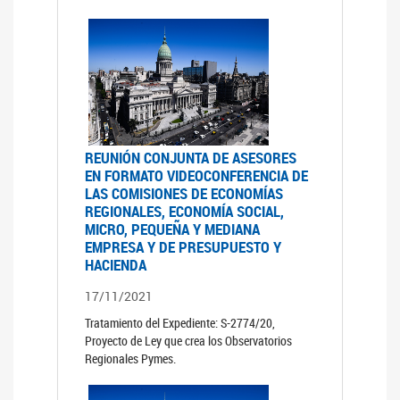
REUNIÓN CONJUNTA DE ASESORES
EN FORMATO VIDEOCONFERENCIA DE
LAS COMISIONES DE ECONOMÍAS
REGIONALES, ECONOMÍA SOCIAL,
MICRO, PEQUEÑA Y MEDIANA
EMPRESA Y DE PRESUPUESTO Y
HACIENDA
17/11/2021
Tratamiento del Expediente: S-2774/20,
Proyecto de Ley que crea los Observatorios
Regionales Pymes.