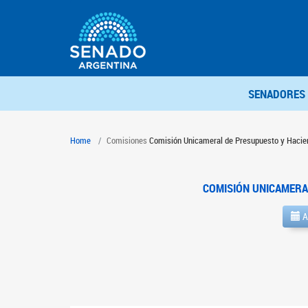
SENADORES
Home
Comisiones
Comisión Unicameral de Presupuesto y Hacie
COMISIÓN UNICAMERA
A