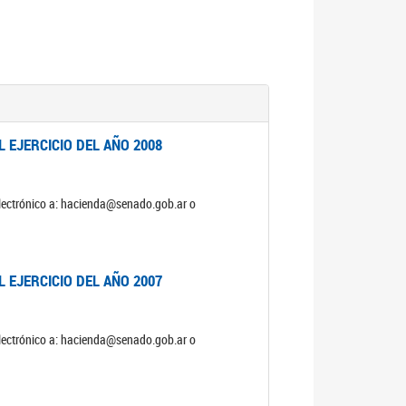
 EJERCICIO DEL AÑO 2008
electrónico a: hacienda@senado.gob.ar o
 EJERCICIO DEL AÑO 2007
electrónico a: hacienda@senado.gob.ar o