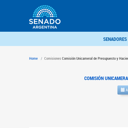
SENADORES
Home
Comisiones
Comisión Unicameral de Presupuesto y Hacie
COMISIÓN UNICAMERA
A