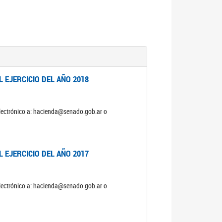
 EJERCICIO DEL AÑO 2018
electrónico a: hacienda@senado.gob.ar o
 EJERCICIO DEL AÑO 2017
electrónico a: hacienda@senado.gob.ar o