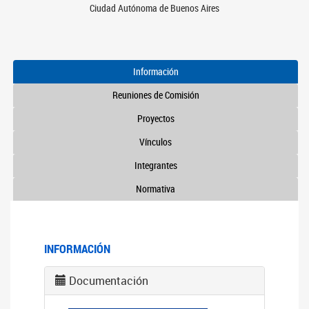
Ciudad Autónoma de Buenos Aires
Información
Reuniones de Comisión
Proyectos
Vínculos
Integrantes
Normativa
INFORMACIÓN
Documentación