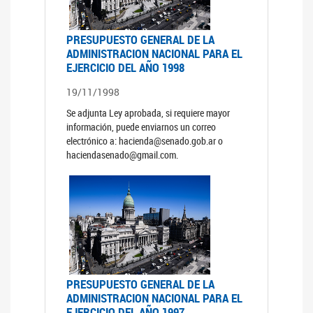
PRESUPUESTO GENERAL DE LA
ADMINISTRACION NACIONAL PARA EL
EJERCICIO DEL AÑO 1998
19/11/1998
Se adjunta Ley aprobada, si requiere mayor
información, puede enviarnos un correo
electrónico a: hacienda@senado.gob.ar o
haciendasenado@gmail.com.
PRESUPUESTO GENERAL DE LA
ADMINISTRACION NACIONAL PARA EL
EJERCICIO DEL AÑO 1997