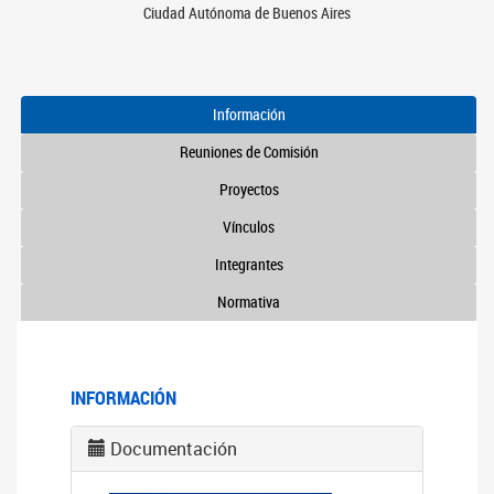
Ciudad Autónoma de Buenos Aires
Información
Reuniones de Comisión
Proyectos
Vínculos
Integrantes
Normativa
INFORMACIÓN
Documentación