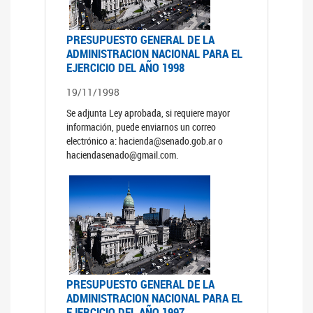
PRESUPUESTO GENERAL DE LA
ADMINISTRACION NACIONAL PARA EL
EJERCICIO DEL AÑO 1998
19/11/1998
Se adjunta Ley aprobada, si requiere mayor
información, puede enviarnos un correo
electrónico a: hacienda@senado.gob.ar o
haciendasenado@gmail.com.
PRESUPUESTO GENERAL DE LA
ADMINISTRACION NACIONAL PARA EL
EJERCICIO DEL AÑO 1997