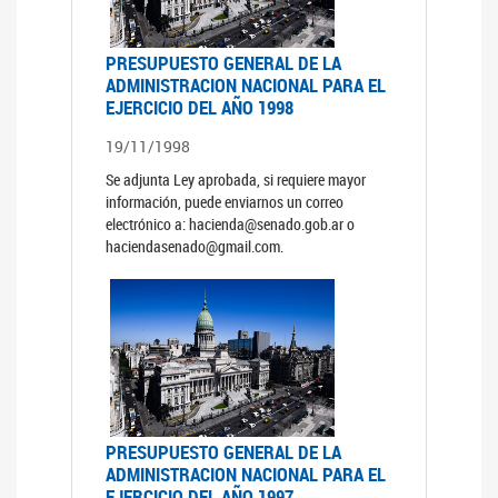
PRESUPUESTO GENERAL DE LA
ADMINISTRACION NACIONAL PARA EL
EJERCICIO DEL AÑO 1998
19/11/1998
Se adjunta Ley aprobada, si requiere mayor
información, puede enviarnos un correo
electrónico a: hacienda@senado.gob.ar o
haciendasenado@gmail.com.
PRESUPUESTO GENERAL DE LA
ADMINISTRACION NACIONAL PARA EL
EJERCICIO DEL AÑO 1997