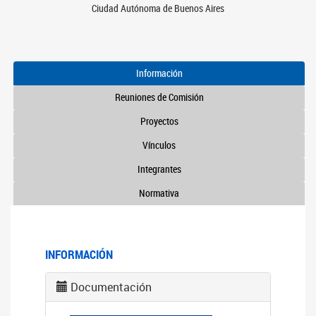
Ciudad Autónoma de Buenos Aires
Información
Reuniones de Comisión
Proyectos
Vínculos
Integrantes
Normativa
INFORMACIÓN
Documentación