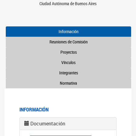
Ciudad Autónoma de Buenos Aires
Información
Reuniones de Comisión
Proyectos
Vínculos
Integrantes
Normativa
INFORMACIÓN
Documentación