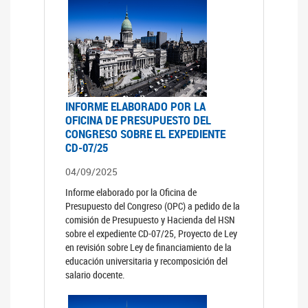
INFORME ELABORADO POR LA
OFICINA DE PRESUPUESTO DEL
CONGRESO SOBRE EL EXPEDIENTE
CD-07/25
04/09/2025
Informe elaborado por la Oficina de
Presupuesto del Congreso (OPC) a pedido de la
comisión de Presupuesto y Hacienda del HSN
sobre el expediente CD-07/25, Proyecto de Ley
en revisión sobre Ley de financiamiento de la
educación universitaria y recomposición del
salario docente.