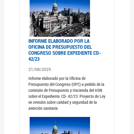
INFORME ELABORADO POR LA
OFICINA DE PRESUPUESTO DEL
CONGRESO SOBRE EXPEDIENTE CD-
42/23
21/08/2025
Informe elaborado por la Oficina de
Presupuesto del Congreso (OPC) a pedido de la
comisión de Presupuesto y Hacienda del HSN
sobre el Expediente, CD- 42/23: Proyecto de Ley
en revisión sobre calidad y seguridad de la
atención sanitaria