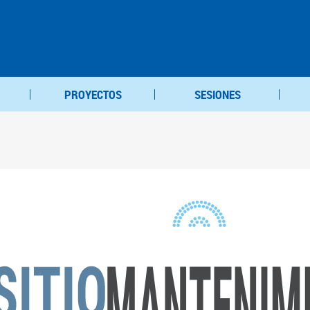
PROYECTOS
SESIONES