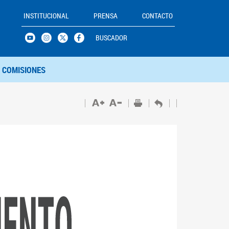
INSTITUCIONAL
PRENSA
CONTACTO
BUSCADOR
COMISIONES