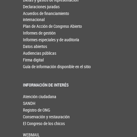
Declaraciones juradas
Acuerdos de financiamiento
internacional
Plan de Acción de Congreso Abierto
Informes de gestión
Informes especiales y de auditoría
Datos abiertos
Audiencias públicas
Firma digital
Guía de información disponible en el sitio
INFORMACIÓN DE INTERÉS
Atención ciudadana
SANDH
Registro de ONG
Conservación y restauración
El Congreso de los chicos
WEBMAIL