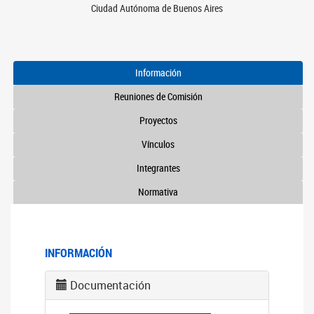
Ciudad Autónoma de Buenos Aires
Información
Reuniones de Comisión
Proyectos
Vínculos
Integrantes
Normativa
INFORMACIÓN
Documentación