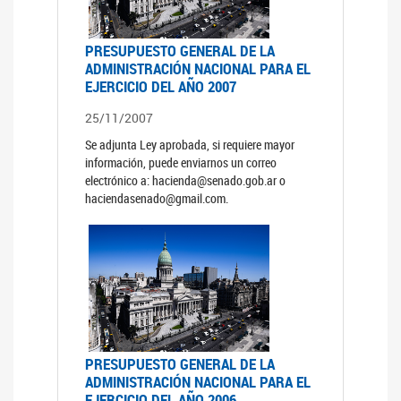
PRESUPUESTO GENERAL DE LA
ADMINISTRACIÓN NACIONAL PARA EL
EJERCICIO DEL AÑO 2007
25/11/2007
Se adjunta Ley aprobada, si requiere mayor
información, puede enviarnos un correo
electrónico a: hacienda@senado.gob.ar o
haciendasenado@gmail.com.
PRESUPUESTO GENERAL DE LA
ADMINISTRACIÓN NACIONAL PARA EL
EJERCICIO DEL AÑO 2006