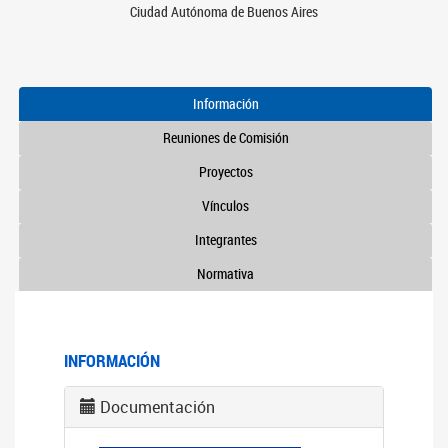
Ciudad Autónoma de Buenos Aires
Información
Reuniones de Comisión
Proyectos
Vínculos
Integrantes
Normativa
INFORMACIÓN
Documentación