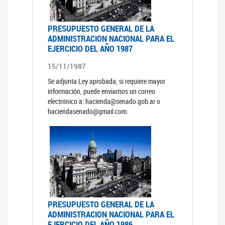
PRESUPUESTO GENERAL DE LA
ADMINISTRACION NACIONAL PARA EL
EJERCICIO DEL AÑO 1987
15/11/1987
Se adjunta Ley aprobada, si requiere mayor
información, puede enviarnos un correo
electrónico a: hacienda@senado.gob.ar o
haciendasenado@gmail.com.
PRESUPUESTO GENERAL DE LA
ADMINISTRACION NACIONAL PARA EL
EJERCICIO DEL AÑO 1986