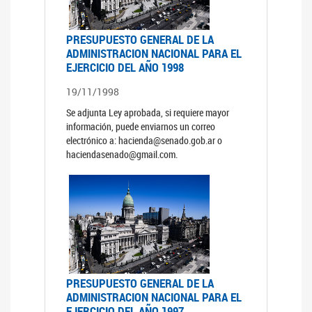
PRESUPUESTO GENERAL DE LA
ADMINISTRACION NACIONAL PARA EL
EJERCICIO DEL AÑO 1998
19/11/1998
Se adjunta Ley aprobada, si requiere mayor
información, puede enviarnos un correo
electrónico a: hacienda@senado.gob.ar o
haciendasenado@gmail.com.
PRESUPUESTO GENERAL DE LA
ADMINISTRACION NACIONAL PARA EL
EJERCICIO DEL AÑO 1997