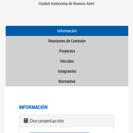
Ciudad Autónoma de Buenos Aires
Información
Reuniones de Comisión
Proyectos
Vínculos
Integrantes
Normativa
INFORMACIÓN
Documentación