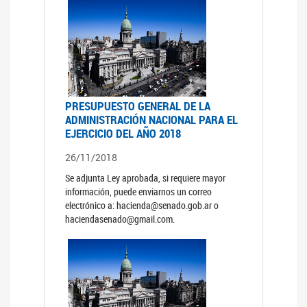
PRESUPUESTO GENERAL DE LA
ADMINISTRACIÓN NACIONAL PARA EL
EJERCICIO DEL AÑO 2018
26/11/2018
Se adjunta Ley aprobada, si requiere mayor
información, puede enviarnos un correo
electrónico a: hacienda@senado.gob.ar o
haciendasenado@gmail.com.