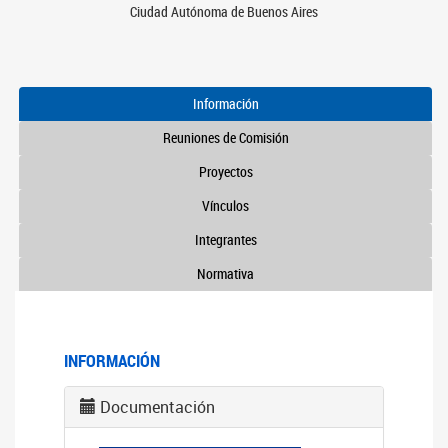
Ciudad Autónoma de Buenos Aires
Información
Reuniones de Comisión
Proyectos
Vínculos
Integrantes
Normativa
INFORMACIÓN
Documentación