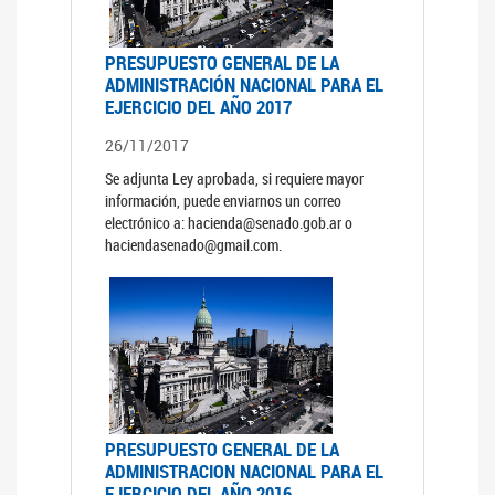
PRESUPUESTO GENERAL DE LA
ADMINISTRACIÓN NACIONAL PARA EL
EJERCICIO DEL AÑO 2017
26/11/2017
Se adjunta Ley aprobada, si requiere mayor
información, puede enviarnos un correo
electrónico a: hacienda@senado.gob.ar o
haciendasenado@gmail.com.
PRESUPUESTO GENERAL DE LA
ADMINISTRACION NACIONAL PARA EL
EJERCICIO DEL AÑO 2016