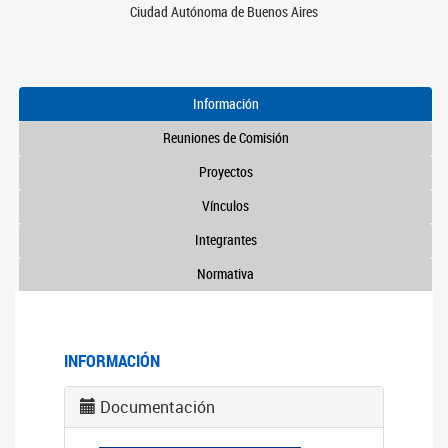
Ciudad Autónoma de Buenos Aires
Información
Reuniones de Comisión
Proyectos
Vínculos
Integrantes
Normativa
INFORMACIÓN
Documentación