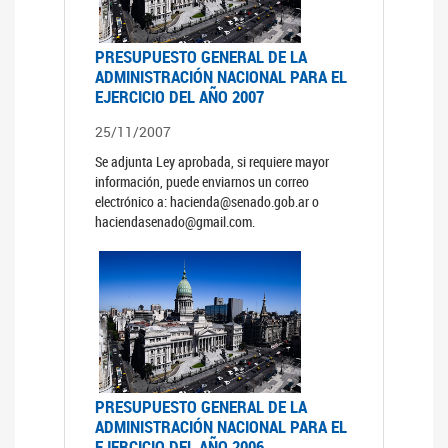
PRESUPUESTO GENERAL DE LA
ADMINISTRACIÓN NACIONAL PARA EL
EJERCICIO DEL AÑO 2007
25/11/2007
Se adjunta Ley aprobada, si requiere mayor
información, puede enviarnos un correo
electrónico a: hacienda@senado.gob.ar o
haciendasenado@gmail.com.
PRESUPUESTO GENERAL DE LA
ADMINISTRACIÓN NACIONAL PARA EL
EJERCICIO DEL AÑO 2006