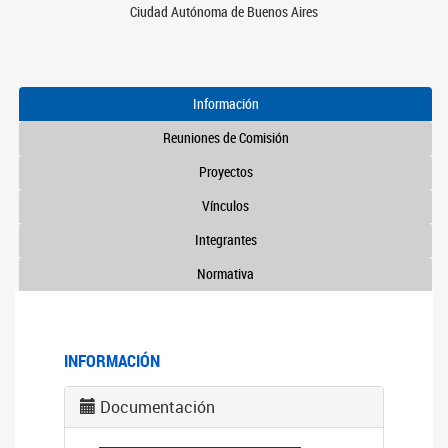
Ciudad Autónoma de Buenos Aires
Información
Reuniones de Comisión
Proyectos
Vínculos
Integrantes
Normativa
INFORMACIÓN
Documentación