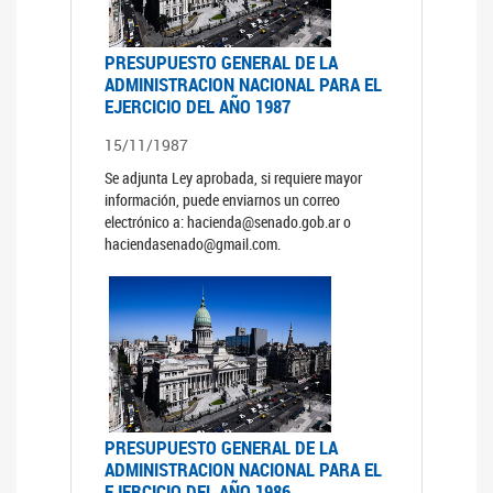
PRESUPUESTO GENERAL DE LA
ADMINISTRACION NACIONAL PARA EL
EJERCICIO DEL AÑO 1987
15/11/1987
Se adjunta Ley aprobada, si requiere mayor
información, puede enviarnos un correo
electrónico a: hacienda@senado.gob.ar o
haciendasenado@gmail.com.
PRESUPUESTO GENERAL DE LA
ADMINISTRACION NACIONAL PARA EL
EJERCICIO DEL AÑO 1986