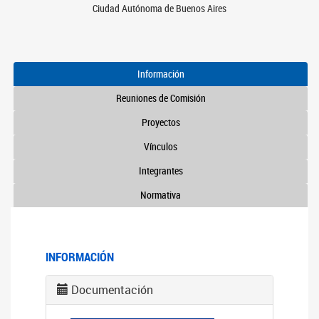
Ciudad Autónoma de Buenos Aires
Información
Reuniones de Comisión
Proyectos
Vínculos
Integrantes
Normativa
INFORMACIÓN
Documentación