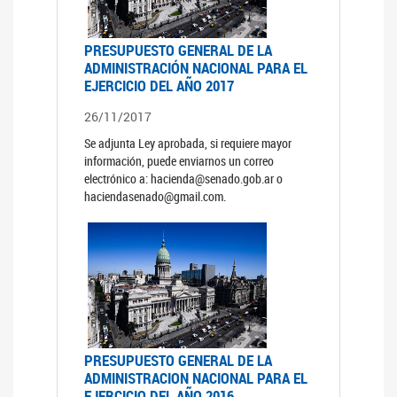
PRESUPUESTO GENERAL DE LA
ADMINISTRACIÓN NACIONAL PARA EL
EJERCICIO DEL AÑO 2017
26/11/2017
Se adjunta Ley aprobada, si requiere mayor
información, puede enviarnos un correo
electrónico a: hacienda@senado.gob.ar o
haciendasenado@gmail.com.
PRESUPUESTO GENERAL DE LA
ADMINISTRACION NACIONAL PARA EL
EJERCICIO DEL AÑO 2016