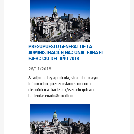
PRESUPUESTO GENERAL DE LA
ADMINISTRACIÓN NACIONAL PARA EL
EJERCICIO DEL AÑO 2018
26/11/2018
Se adjunta Ley aprobada, si requiere mayor
información, puede enviarnos un correo
electrónico a: hacienda@senado.gob.ar o
haciendasenado@gmail.com.